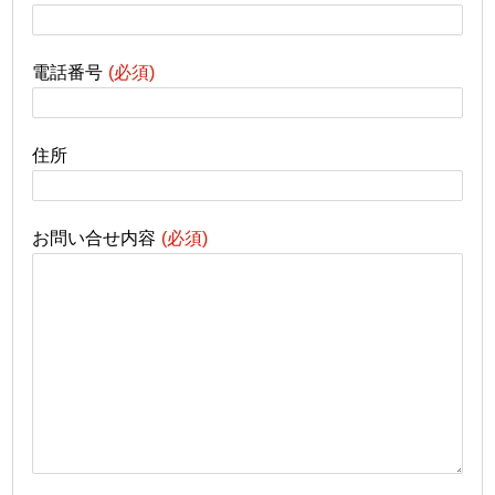
電話番号
住所
お問い合せ内容