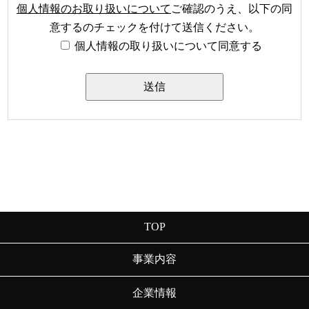
個人情報のお取り扱いについて
ご確認のうえ、以下の同
意するのチェックを付けて送信ください。
個人情報の取り扱いについて同意する
TOP
事業内容
企業情報