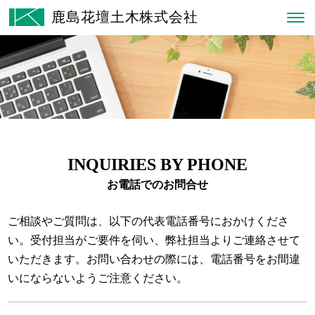
鹿島花壇土木株式会社
INQUIRIES BY PHONE
お電話でのお問合せ
ご相談やご質問は、以下の代表電話番号におかけくださ
い。受付担当がご要件を伺い、弊社担当よりご連絡させて
いただきます。お問い合わせの際には、電話番号をお間違
いにならないようご注意ください。