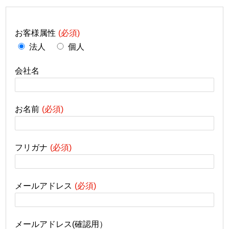
お客様属性
法人
個人
会社名
お名前
フリガナ
メールアドレス
メールアドレス(確認用）