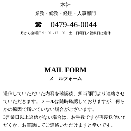
本社
業務・総務・経理・人事部門
☎ 0479-46-0044
月から金曜日 9：00～17：00 土・日曜日／祝祭日は定休
MAIL FORM
メ―ルフォーム
送信していただいた内容を確認後、担当部門より連絡させ
ていただきます。メールは随時確認しておりますが、何ら
かの原因で届いていない場合がございます。
3営業日以上返信がない場合は、お手数ですが再度送信いた
だくか、お電話にてご連絡いただけますと幸いです。