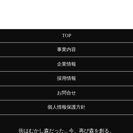
TOP
事業内容
企業情報
採用情報
お問合せ
個人情報保護方針
街はむかし森だった... 今、再び森を創る。