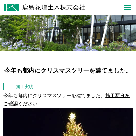
鹿島花壇土木株式会社
今年も都内にクリスマスツリーを建てました。
施工実績
今年も都内にクリスマスツリーを建てました。
施工写真を
ご確認ください。