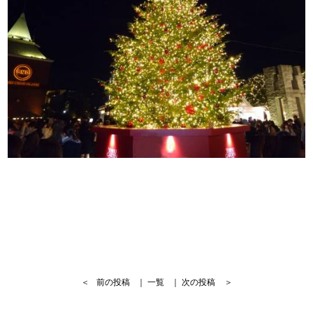
＜
前の投稿
｜
一覧
｜
次の投稿
＞